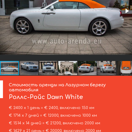
Стоимость аренды на Лазурном берегу
автомобиля
Роллс-Ройс
Dawn White
€ 2400 х 1 день = € 2400, включено 150 км
€ 1714 х 7 дней = € 12000, включено 1000 км
€ 1514 х 14 дней = € 21200, включено 2000 км
€ 1429 х 21 день = € 30000, включено 3000 км