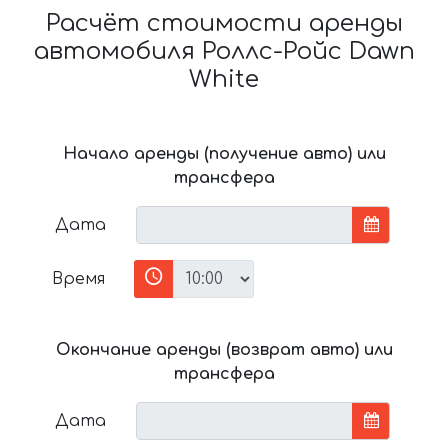
Расчёт стоимости аренды
автомобиля Роллс-Ройс Dawn
White
Начало аренды (получение авто) или
трансфера
Дата
Время
Окончание аренды (возврат авто) или
трансфера
Дата