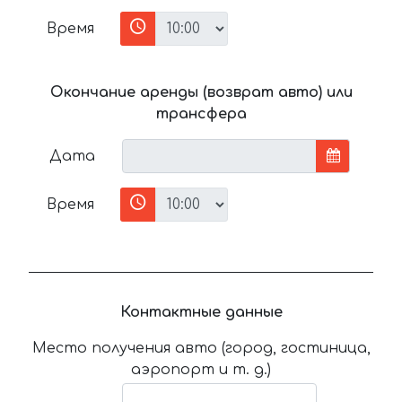
Время
Окончание аренды (возврат авто) или
трансфера
Дата
Время
Контактные данные
Место получения авто (город, гостиница,
аэропорт и т. д.)