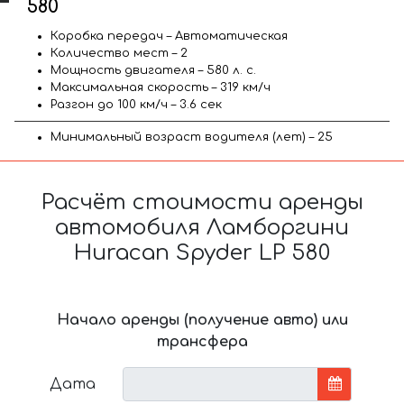
580
Коробка передач – Автоматическая
Количество мест – 2
Мощность двигателя – 580 л. с.
Максимальная скорость – 319 км/ч
Разгон до 100 км/ч – 3.6 сек
Минимальный возраст водителя (лет) – 25
Расчёт стоимости аренды
автомобиля Ламборгини
Huracan Spyder LP 580
Начало аренды (получение авто) или
трансфера
Дата