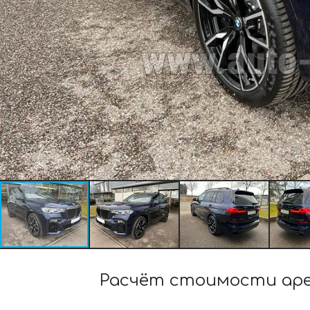
Расчёт стоимости аренд