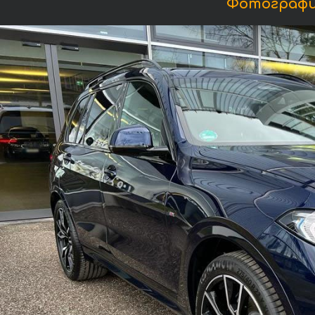
Фотографии 