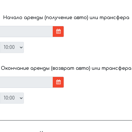
Начало аренды (получение авто) или трансфера
Окончание аренды (возврат авто) или трансфера