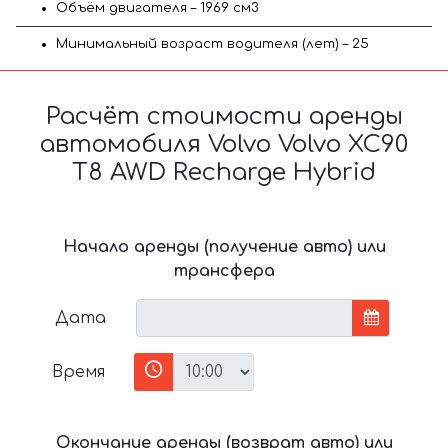
Объём двигателя – 1969 см3
Минимальный возраст водителя (лет) – 25
Расчёт стоимости аренды
автомобиля Volvo Volvo XC90
T8 AWD Recharge Hybrid
Начало аренды (получение авто) или
трансфера
Дата
Время
Окончание аренды (возврат авто) или