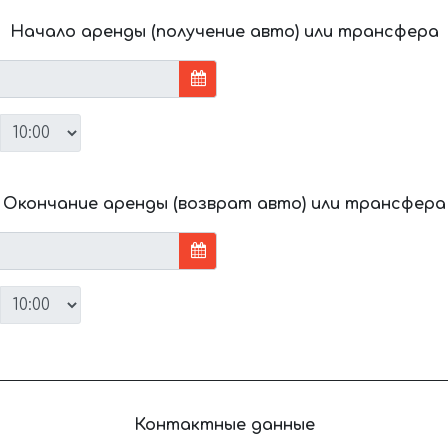
Начало аренды (получение авто) или трансфера
Окончание аренды (возврат авто) или трансфера
Контактные данные