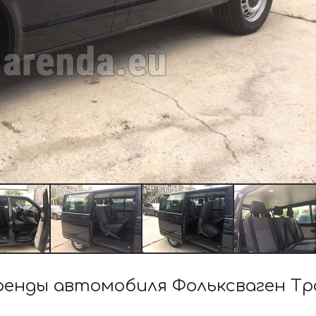
енды автомобиля Фольксваген Тра