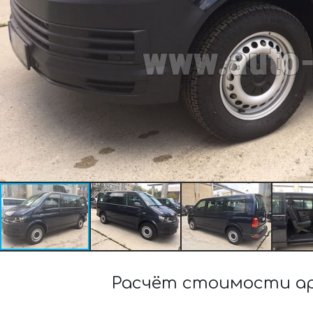
Расчёт стоимости ар