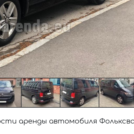
сти аренды автомобиля Фольксв