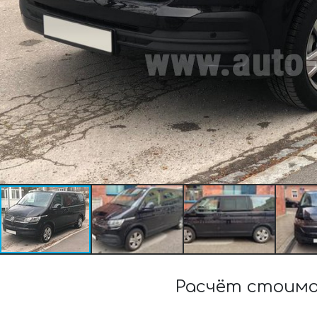
Расчёт стоимо