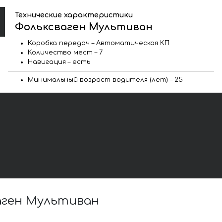
Технические характеристики
Фольксваген Мультиван
Коробка передач – Автоматическая КП
Количество мест – 7
Навигация – есть
Минимальный возраст водителя (лет) – 25
аген Мультиван