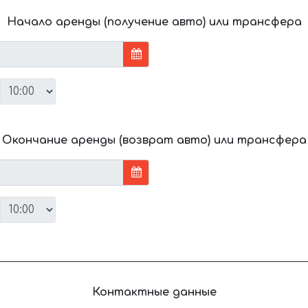
Начало аренды (получение авто) или трансфера
Окончание аренды (возврат авто) или трансфера
Контактные данные