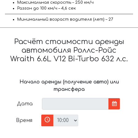
Максимальная скорость – 250 км/ч
Разгон до 100 км/ч – 4,6 сек
Минимальный возраст водителя (лет) – 27
Расчёт стоимости аренды
автомобиля Роллс-Ройс
Wraith 6.6L V12 Bi-Turbo 632 л.с.
Начало аренды (получение авто) или
трансфера
Дата
Время