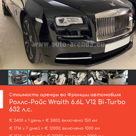
Стоимость аренды во Франции автомобиля
Роллс-Ройс
Wraith 6.6L V12 Bi-Turbo
632 л.с.
€ 2400 х 1 день = € 2400, включено 150 км
€ 1714 х 7 дней = € 12000, включено 1000 км