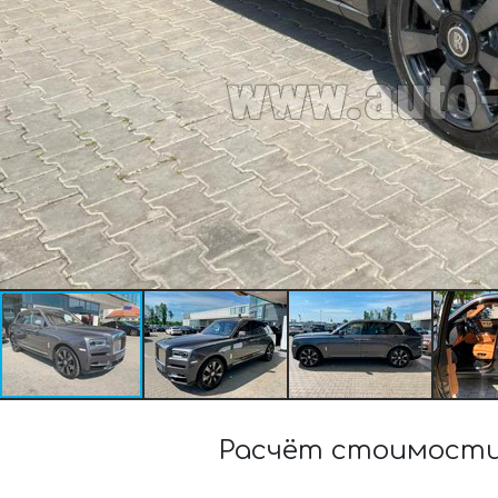
Расчёт стоимости 