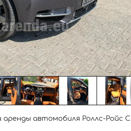
аренды автомобиля Роллс-Ройс C