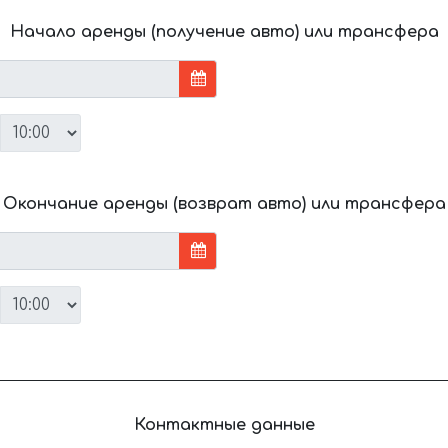
Начало аренды (получение авто) или трансфера
Окончание аренды (возврат авто) или трансфера
Контактные данные