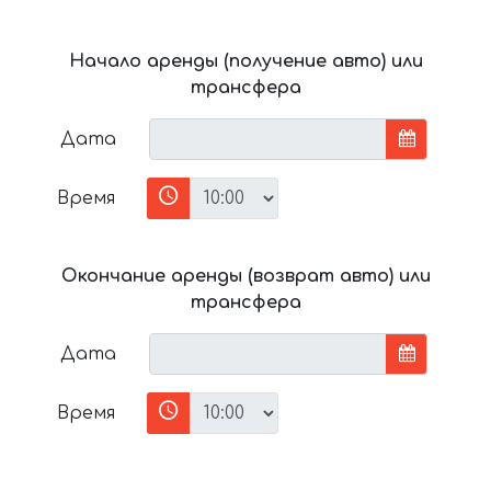
Начало аренды (получение авто) или
трансфера
Дата
Время
Окончание аренды (возврат авто) или
трансфера
Дата
Время