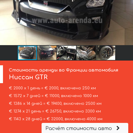
Стоимость аренды во Франции автомобиля
Ниссан
GTR
€ 2000 х 1 день = € 2000, включено 250 км
€ 1572 х 7 дней = € 11000, включено 1000 км
€ 1386 х 14 дней = € 19400, включено 2500 км
€ 1274 х 21 день = € 26750, включено 3300 км
€ 1143 х 28 дней = € 32000, включено 4000 км
Расчёт стоимости авто