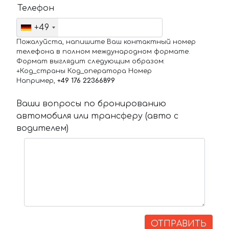
Телефон
+49
Пожалуйста, напишите Ваш контактный номер
телефона в полном международном формате.
Формат выглядит следующим образом:
+Код_страны Код_оператора Номер
Например,
+49 176 22366899
Ваши вопросы по бронированию
автомобиля или трансферу (авто с
водителем)
ОТПРАВИТЬ