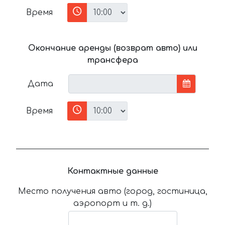
Время
Окончание аренды (возврат авто) или
трансфера
Дата
Время
Контактные данные
Место получения авто (город, гостиница,
аэропорт и т. д.)