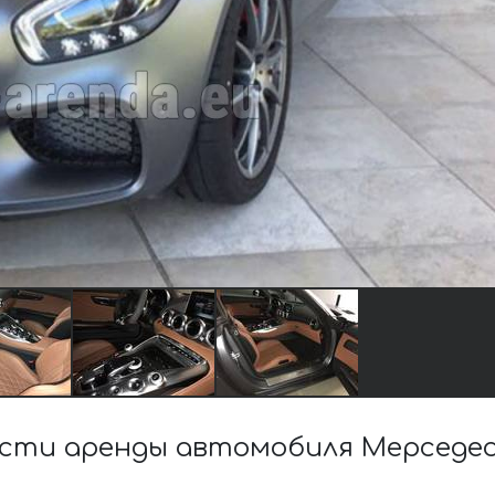
сти аренды автомобиля Мерседес