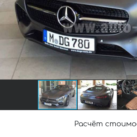
Расчёт стоимо