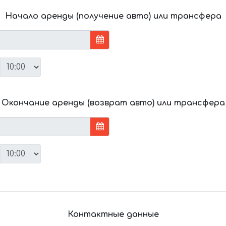
Начало аренды (получение авто) или трансфера
Окончание аренды (возврат авто) или трансфера
Контактные данные