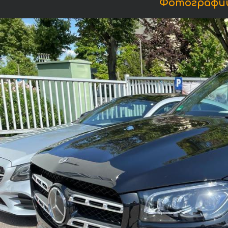
Фотографии