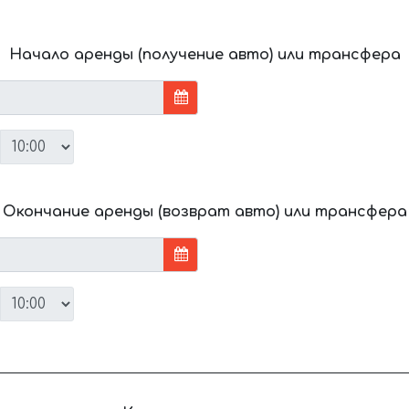
Начало аренды (получение авто) или трансфера
Окончание аренды (возврат авто) или трансфера