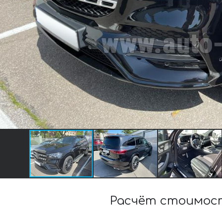
Расчёт стоимост