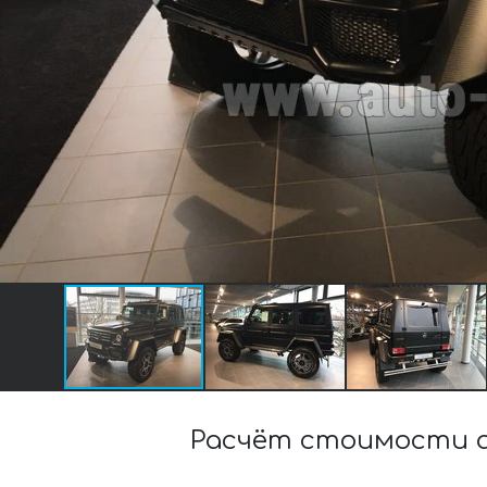
Расчёт стоимости а