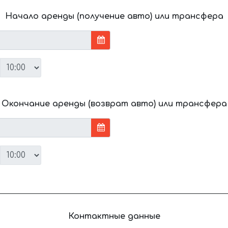
Начало аренды (получение авто) или трансфера
Окончание аренды (возврат авто) или трансфера
Контактные данные