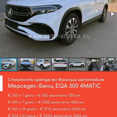
Стоимость аренды во Франции автомобиля
Мерседес-Бенц
EQA 300 4MATIC
€ 350 х 1 день = € 350, включено 150 км
€ 300 х 7 дней = € 2100, включено 1000 км
€ 265 х 14 дней = € 3710, включено 2000 км
€ 250 х 21 день = € 5250, включено 3000 км