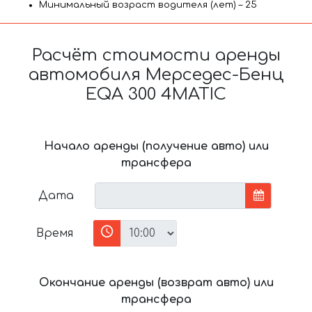
Минимальный возраст водителя (лет) – 25
Расчёт стоимости аренды
автомобиля Мерседес-Бенц
EQA 300 4MATIC
Начало аренды (получение авто) или
трансфера
Дата
Время
Окончание аренды (возврат авто) или
трансфера