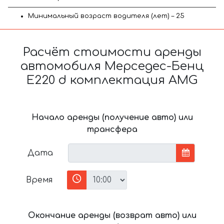
Минимальный возраст водителя (лет) – 25
Расчёт стоимости аренды
автомобиля Мерседес-Бенц
E220 d комплектация AMG
Начало аренды (получение авто) или
трансфера
Дата
Время
Окончание аренды (возврат авто) или