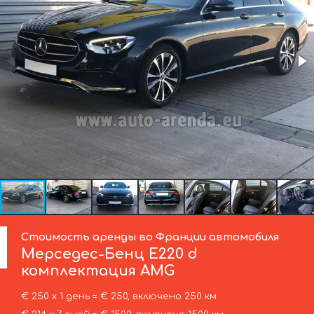
Стоимость аренды во Франции автомобиля
Мерседес-Бенц
E220 d
комплектация AMG
€ 250 х 1 день = € 250, включено 250 км