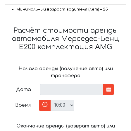
Минимальный возраст водителя (лет) – 25
Расчёт стоимости аренды
автомобиля Мерседес-Бенц
Е200 комплектация AMG
Начало аренды (получение авто) или
трансфера
Дата
Время
Окончание аренды (возврат авто) или