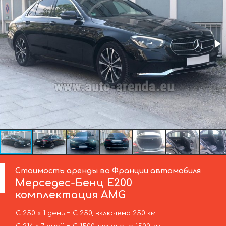
Стоимость аренды во Франции автомобиля
Мерседес-Бенц
Е200
комплектация AMG
€ 250 х 1 день = € 250, включено 250 км