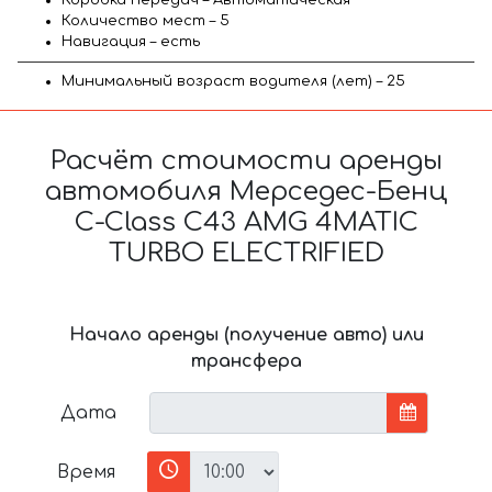
Количество мест – 5
Навигация – есть
Минимальный возраст водителя (лет) – 25
Расчёт стоимости аренды
автомобиля Мерседес-Бенц
C-Class C43 AMG 4MATIC
TURBO ELECTRIFIED
Начало аренды (получение авто) или
трансфера
Дата
Время