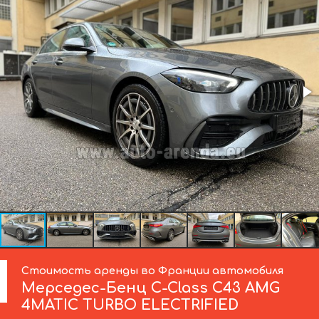
Стоимость аренды во Франции автомобиля
Мерседес-Бенц
C-Class C43 AMG
4MATIC TURBO ELECTRIFIED