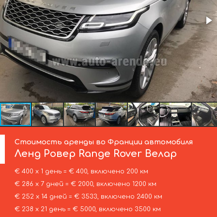
Стоимость аренды во Франции автомобиля
Ленд Ровер
Range Rover Велар
€ 400 х 1 день = € 400, включено 200 км
€ 286 х 7 дней = € 2000, включено 1200 км
€ 252 х 14 дней = € 3533, включено 2400 км
€ 238 х 21 день = € 5000, включено 3500 км