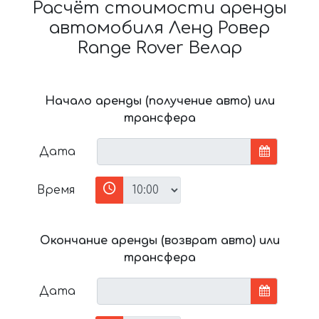
Расчёт стоимости аренды
автомобиля Ленд Ровер
Range Rover Велар
Начало аренды (получение авто) или
трансфера
Дата
Время
Окончание аренды (возврат авто) или
трансфера
Дата