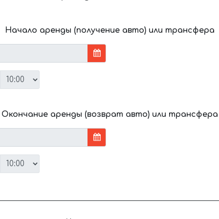
Начало аренды (получение авто) или трансфера
Окончание аренды (возврат авто) или трансфера