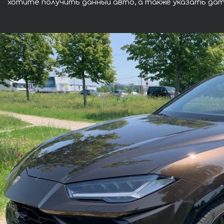
хотите получить данный авто, а также указать дат