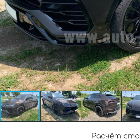
Расчёт сто