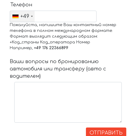
Телефон
+49
Пожалуйста, напишите Ваш контактный номер
телефона в полном международном формате.
Формат выглядит следующим образом:
+Код_страны Код_оператора Номер
Например,
+49 176 22366899
Ваши вопросы по бронированию
автомобиля или трансферу (авто с
водителем)
ОТПРАВИТЬ