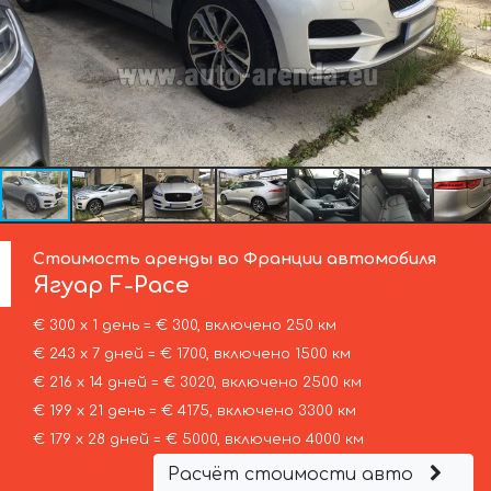
Стоимость аренды во Франции автомобиля
Ягуар
F-Pace
€ 300 х 1 день = € 300, включено 250 км
€ 243 х 7 дней = € 1700, включено 1500 км
€ 216 х 14 дней = € 3020, включено 2500 км
€ 199 х 21 день = € 4175, включено 3300 км
€ 179 х 28 дней = € 5000, включено 4000 км
Расчёт стоимости авто