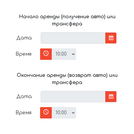
Начало аренды (получение авто) или
трансфера
Дата
Время
Окончание аренды (возврат авто) или
трансфера
Дата
Время