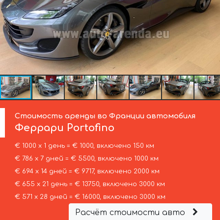
Стоимость аренды во Франции автомобиля
Феррари
Portofino
€ 1000 х 1 день = € 1000, включено 150 км
€ 786 х 7 дней = € 5500, включено 1000 км
€ 694 х 14 дней = € 9717, включено 2000 км
€ 655 х 21 день = € 13750, включено 3000 км
€ 571 х 28 дней = € 16000, включено 3000 км
Расчёт стоимости авто