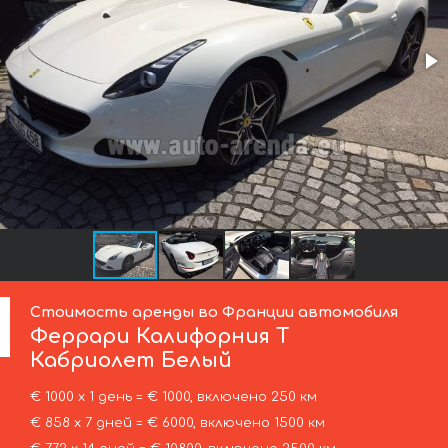
Стоимость аренды во Франции автомобиля
Феррари
Калифорния Т
Кабриолет Белый
€ 1000 х 1 день = € 1000, включено 250 км
€ 858 х 7 дней = € 6000, включено 1500 км