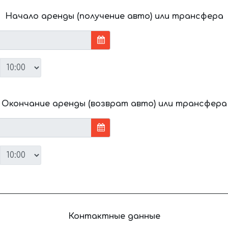
Начало аренды (получение авто) или трансфера
Окончание аренды (возврат авто) или трансфера
Контактные данные