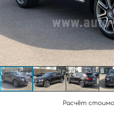
Расчёт стоимо