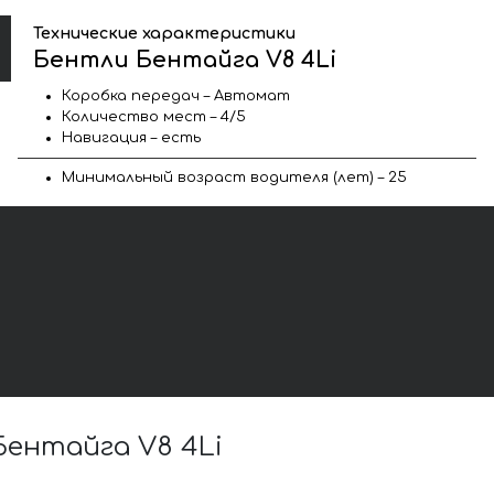
Технические характеристики
Бентли Бентайга V8 4Li
Коробка передач – Автомат
Количество мест – 4/5
Навигация – есть
Минимальный возраст водителя (лет) – 25
ентайга V8 4Li