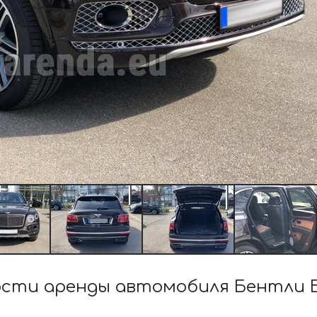
сти аренды автомобиля Бентли Б