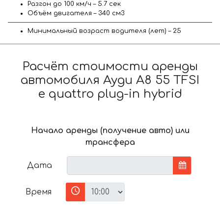
Разгон до 100 км/ч – 5.7 сек
Объём двигателя – 340 см3
Минимальный возраст водителя (лет) – 25
Расчёт стоимости аренды
автомобиля Ауди A8 55 TFSI
e quattro plug-in hybrid
Начало аренды (получение авто) или
трансфера
Дата
Время