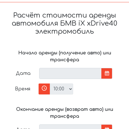
Расчёт стоимости аренды
автомобиля БМВ iX xDrive40
электромобиль
Начало аренды (получение авто) или
трансфера
Дата
Время
Окончание аренды (возврат авто) или
трансфера