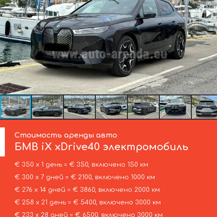
Стоимость аренды авто
БМВ
iX xDrive40 электромобиль
€ 350 х 1 день = € 350, включено 150 км
€ 300 х 7 дней = € 2100, включено 1000 км
€ 276 х 14 дней = € 3860, включено 2000 км
€ 258 х 21 день = € 5400, включено 3000 км
€ 233 х 28 дней = € 6500, включено 3000 км