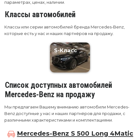
параметрах, ценах, наличии.
Классы автомобилей
Классы или серии автомобилей бренда Mercedes-Benz,
которые есть у нас и наших партнёров на продажу.
S-Класс
Список доступных автомобилей
Mercedes-Benz на продажу
Мы предлагаем Вашему вниманию автомобили Mercedes-
Benz доступные у нас и наших партнёров для продажи, с
различными характеристиками и комплектациями.
Mercedes-Benz S 500 Long 4Matic