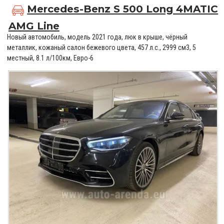
Mercedes-Benz S 500 Long 4MATIC
AMG Line
Новый автомобиль, модель 2021 года, люк в крыше, чёрный
металлик, кожаный салон бежевого цвета, 457 л.с., 2999 см3, 5
местный, 8.1 л/100км, Евро-6