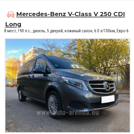
Mercedes-Benz V-Class V 250 CDI
Long
8 мест, 190 л.с., дизель, 5 дверей, кожаный салон, 6.0 л/100км, Евро-6