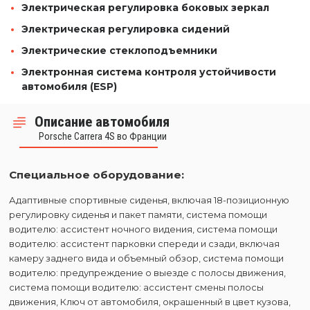
Электрическая регулировка боковых зеркал
Электрическая регулировка сидений
Электрические стеклоподъемники
Электронная система контроля устойчивости
автомобиля (ESP)
Описание автомобиля
Porsche Carrera 4S во Франции
Специальное оборудование:
Адаптивные спортивные сиденья, включая 18-позиционную
регулировку сиденья и пакет памяти, система помощи
водителю: ассистент ночного видения, система помощи
водителю: ассистент парковки спереди и сзади, включая
камеру заднего вида и объемный обзор, система помощи
водителю: предупреждение о выезде с полосы движения,
система помощи водителю: ассистент смены полосы
движения, Ключ от автомобиля, окрашенный в цвет кузова,