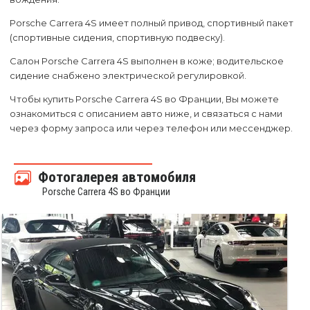
Porsche Carrera 4S имеет полный привод, спортивный пакет
(спортивные сидения, спортивную подвеску).
Салон Porsche Carrera 4S выполнен в коже; водительское
сидение снабжено электрической регулировкой.
Чтобы купить Porsche Carrera 4S во Франции, Вы можете
ознакомиться с описанием авто ниже, и связаться с нами
через форму запроса или через телефон или мессенджер.
Фотогалерея автомобиля
Porsche Carrera 4S во Франции