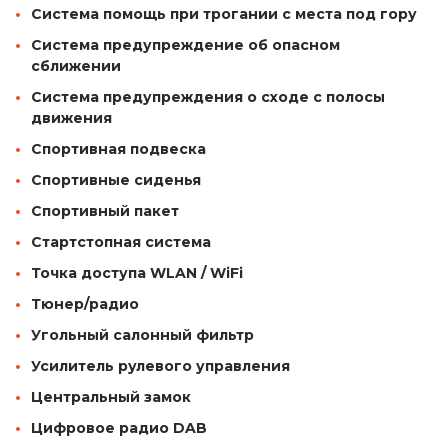
Система помощь при трогании с места под гору
Система предупреждение об опасном
сближении
Система предупреждения о сходе с полосы
движения
Спортивная подвеска
Спортивные сиденья
Спортивный пакет
Стартстопная система
Точка доступа WLAN / WiFi
Тюнер/радио
Угольный салонный фильтр
Усилитель рулевого управления
Центральный замок
Цифровое радио DAB