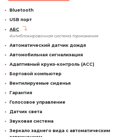
Bluetooth
USB порт
АБС
Антиблокировочная система торможения
Автоматический датчик дождя
Автомобильная сигнализация
Адаптивный круиз-контроль (ACC)
Бортовой компьютер
Вентилируемые сиденья
Гарантия
Голосовое управление
Датчик света
Звуковая система
Зеркало заднего вида с автоматическим
затемнением