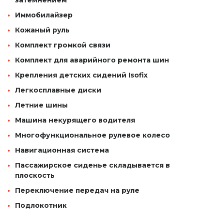
Иммобилайзер
Кожаный руль
Комплект громкой связи
Комплект для аварийного ремонта шин
Крепления детских сидений Isofix
Легкосплавные диски
Летние шины
Машина некурящего водителя
Многофункциональное рулевое колесо
Навигационная система
Пассажирское сиденье складывается в
плоскость
Переключение передач на руле
Подлокотник