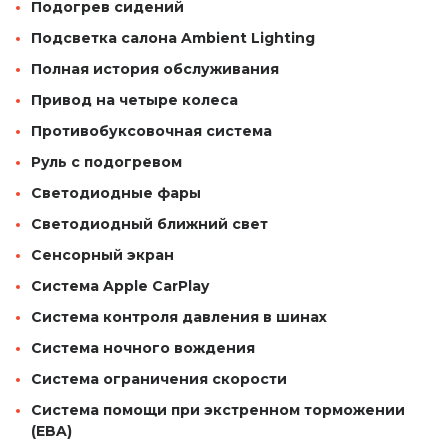
Подогрев сидений
Подсветка салона Ambient Lighting
Полная история обслуживания
Привод на четыре колеса
Противобуксовочная система
Руль с подогревом
Светодиодные фары
Светодиодный ближний свет
Сенсорный экран
Система Apple CarPlay
Система контроля давления в шинах
Система ночного вождения
Система ограничения скорости
Система помощи при экстренном торможении
(EBA)