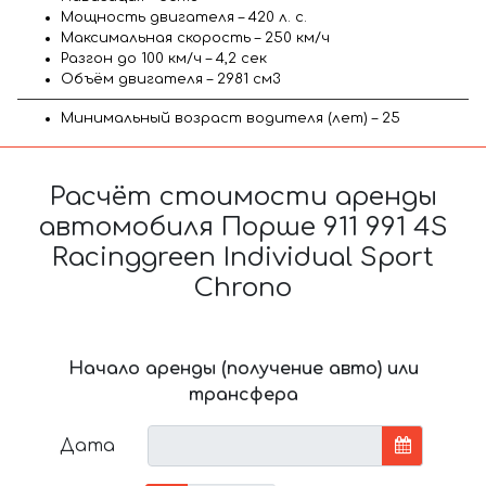
Мощность двигателя – 420 л. с.
Максимальная скорость – 250 км/ч
Разгон до 100 км/ч – 4,2 сек
Объём двигателя – 2981 см3
Минимальный возраст водителя (лет) – 25
Расчёт стоимости аренды
автомобиля Порше 911 991 4S
Racinggreen Individual Sport
Chrono
Начало аренды (получение авто) или
трансфера
Дата