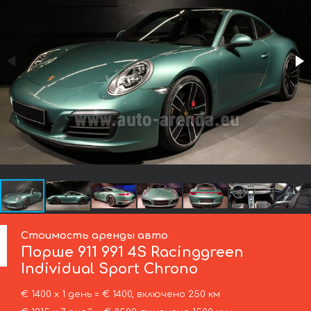
Стоимость аренды авто
Порше
911 991 4S Racinggreen
Individual Sport Chrono
€ 1400 х 1 день = € 1400, включено 250 км