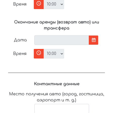
Время
Окончание аренды (возврат авто) или
трансфера
Дата
Время
Контактные данные
Место получения авто (город, гостиница,
аэропорт и т. д.)