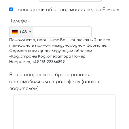
оповещать об информации через Е-маил
Телефон
+49
Пожалуйста, напишите Ваш контактный номер
телефона в полном международном формате.
Формат выглядит следующим образом:
+Код_страны Код_оператора Номер
Например,
+49 176 22366899
Ваши вопросы по бронированию
автомобиля или трансферу (авто с
водителем)