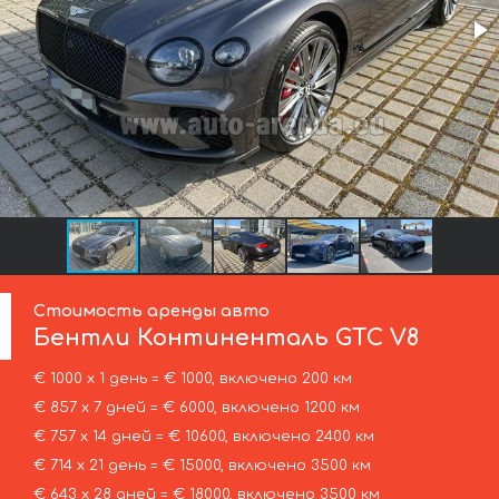
Стоимость аренды авто
Бентли
Континенталь GTC V8
€ 1000 х 1 день = € 1000, включено 200 км
€ 857 х 7 дней = € 6000, включено 1200 км
€ 757 х 14 дней = € 10600, включено 2400 км
€ 714 х 21 день = € 15000, включено 3500 км
€ 643 х 28 дней = € 18000, включено 3500 км