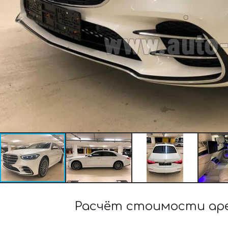
Расчёт стоимости аре