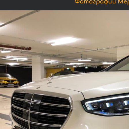
Фотографии Мерс