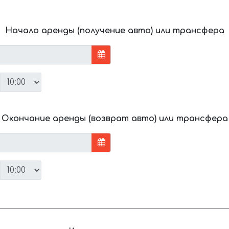
Начало аренды (получение авто) или трансфера
Окончание аренды (возврат авто) или трансфера