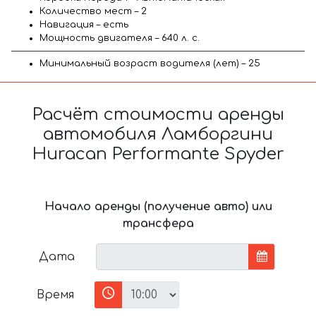
Количество мест – 2
Навигация – есть
Мощность двигателя – 640 л. с.
Минимальный возраст водителя (лет) – 25
Расчёт стоимости аренды
автомобиля Ламборгини
Huracan Performante Spyder
Начало аренды (получение авто) или
трансфера
Дата
Время