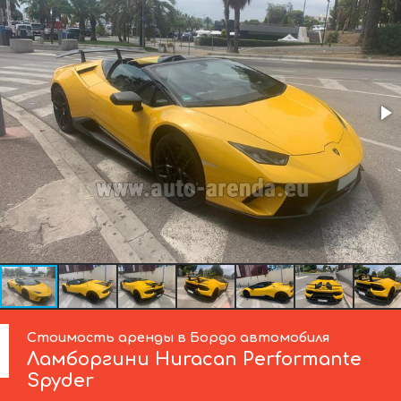
Стоимость аренды в Бордо автомобиля
Ламборгини
Huracan Performante
Spyder