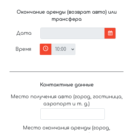
Окончание аренды (возврат авто) или
трансфера
Дата
Время
Контактные данные
Место получения авто (город, гостиница,
аэропорт и т. д.)
Место окончания аренды (город,