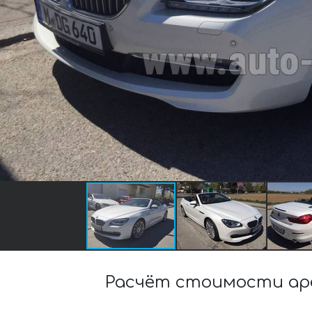
Расчёт стоимости ар