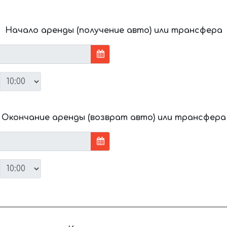
Начало аренды (получение авто) или трансфера
Окончание аренды (возврат авто) или трансфера