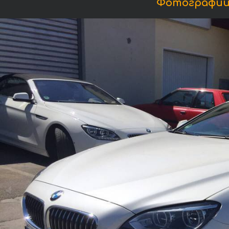
Фотографии