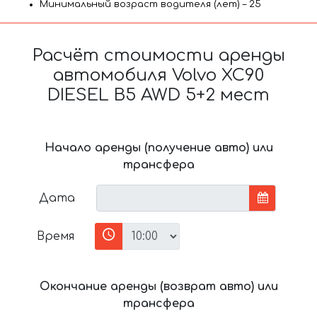
Минимальный возраст водителя (лет) – 25
Расчёт стоимости аренды
автомобиля Volvo XC90
DIESEL B5 AWD 5+2 мест
Начало аренды (получение авто) или
трансфера
Дата
Время
Окончание аренды (возврат авто) или
трансфера