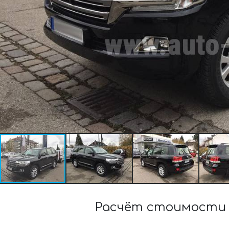
Расчёт стоимости а