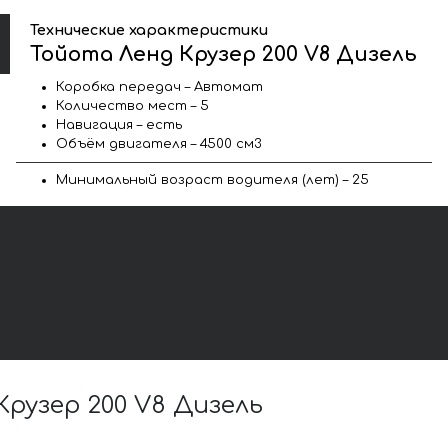
Технические характеристики
Тойота Ленд Крузер 200 V8 Дизель
Коробка передач – Автомат
Количество мест – 5
Навигация – есть
Объём двигателя – 4500 см3
Минимальный возраст водителя (лет) – 25
рузер 200 V8 Дизель