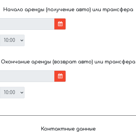
Начало аренды (получение авто) или трансфера
Окончание аренды (возврат авто) или трансфера
Контактные данные