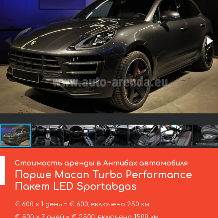
Стоимость аренды в Антибах автомобиля
Порше
Macan Turbo Performance
Пакет LED Sportabgas
€ 600 х 1 день = € 600, включено 250 км
€ 500 х 7 дней = € 3500, включено 1500 км