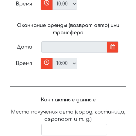
Время
Окончание аренды (возврат авто) или
трансфера
Дата
Время
Контактные данные
Место получения авто (город, гостиница,
аэропорт и т. д.)