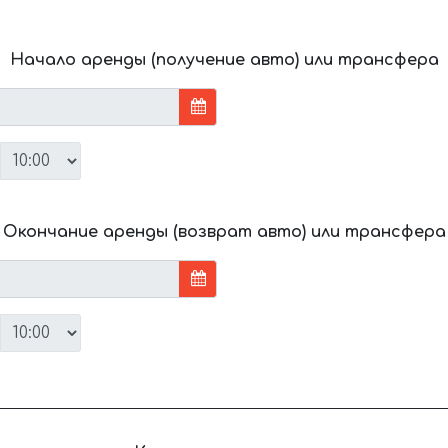
Начало аренды (получение авто) или трансфера
Окончание аренды (возврат авто) или трансфера