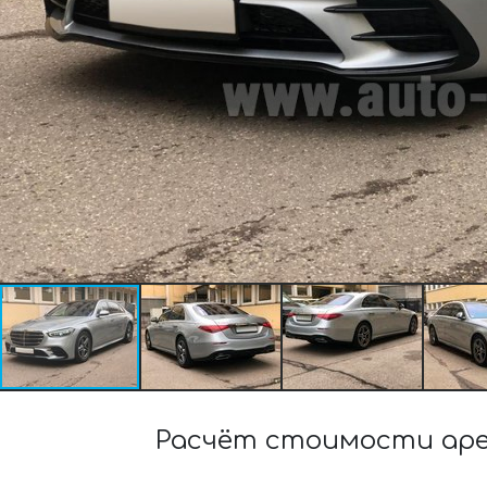
Расчёт стоимости арен