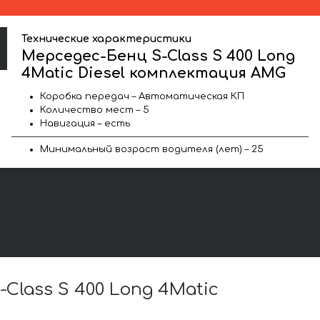
Технические характеристики
Мерседес-Бенц S-Class S 400 Long
4Matic Diesel комплектация AMG
Коробка передач – Автоматическая КП
Количество мест – 5
Навигация – есть
Минимальный возраст водителя (лет) – 25
lass S 400 Long 4Matic