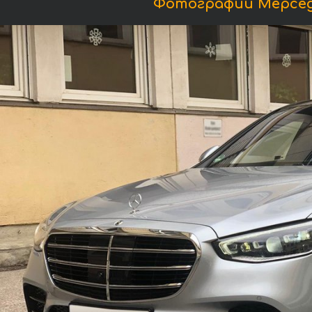
Фотографии Мерседе