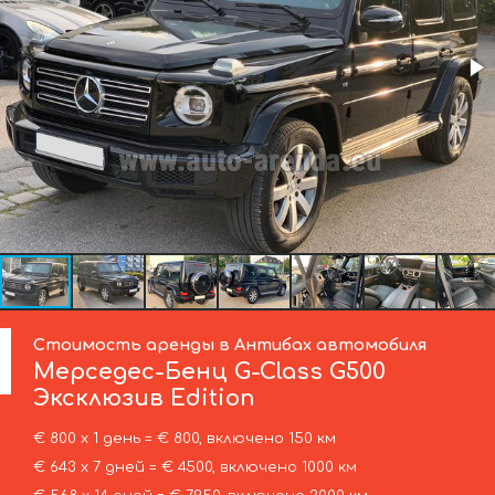
Стоимость аренды в Антибах автомобиля
Мерседес-Бенц
G-Class G500
Эксклюзив Edition
€ 800 х 1 день = € 800, включено 150 км
€ 643 х 7 дней = € 4500, включено 1000 км