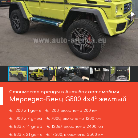
Стоимость аренды в Антибах автомобиля
Мерседес-Бенц
G500 4x4² жёлтый
€ 1200 х 1 день = € 1200, включено 200 км
€ 1000 х 7 дней = € 7000, включено 1200 км
€ 883 х 14 дней = € 12367, включено 2400 км
€ 833 х 21 день = € 17500, включено 3500 км