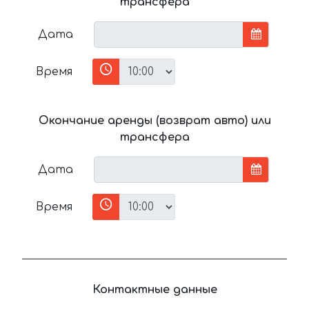
трансфера
Дата
Время
Окончание аренды (возврат авто) или
трансфера
Дата
Время
Контактные данные