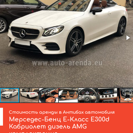
Стоимость аренды в Антибах автомобиля
Мерседес-Бенц
Е-Класс Е300d
Кабриолет дизель AMG