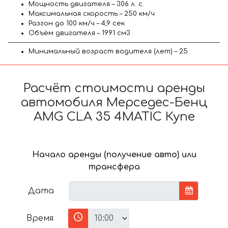
Мощность двигателя – 306 л. с.
Максимальная скорость – 250 км/ч
Разгон до 100 км/ч – 4,9 сек
Объём двигателя – 1991 см3
Минимальный возраст водителя (лет) – 25
Расчёт стоимости аренды
автомобиля Мерседес-Бенц
AMG CLA 35 4MATIC Купе
Начало аренды (получение авто) или
трансфера
Дата
Время