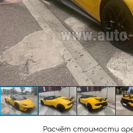
Расчёт стоимости аре