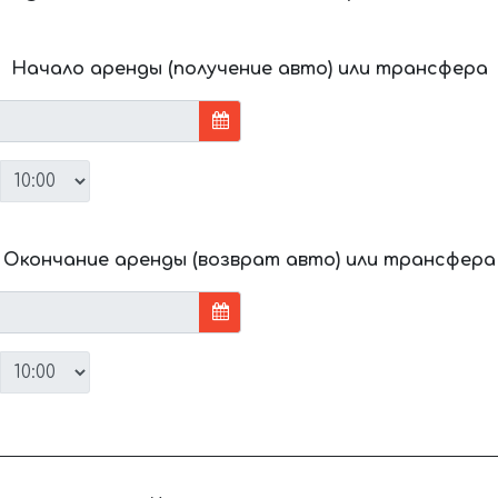
Начало аренды (получение авто) или трансфера
Окончание аренды (возврат авто) или трансфера