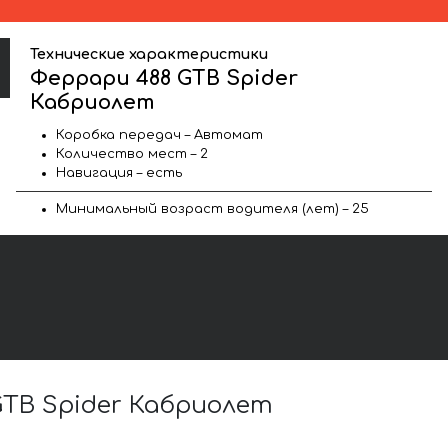
Технические характеристики
Феррари 488 GTB Spider
Кабриолет
Коробка передач – Автомат
Количество мест – 2
Навигация – есть
Минимальный возраст водителя (лет) – 25
TB Spider Кабриолет