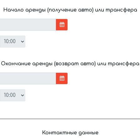
Начало аренды (получение авто) или трансфера
Окончание аренды (возврат авто) или трансфера
Контактные данные