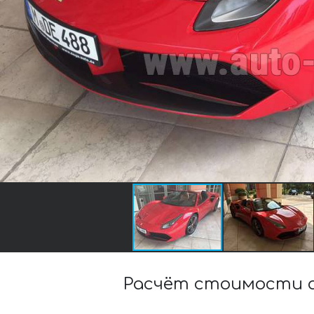
Расчёт стоимости а