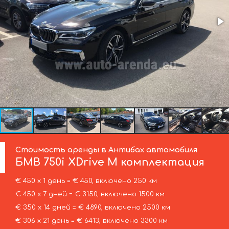
Стоимость аренды в Антибах автомобиля
БМВ
750i XDrive M комплектация
€ 450 х 1 день = € 450, включено 250 км
€ 450 х 7 дней = € 3150, включено 1500 км
€ 350 х 14 дней = € 4890, включено 2500 км
€ 306 х 21 день = € 6413, включено 3300 км