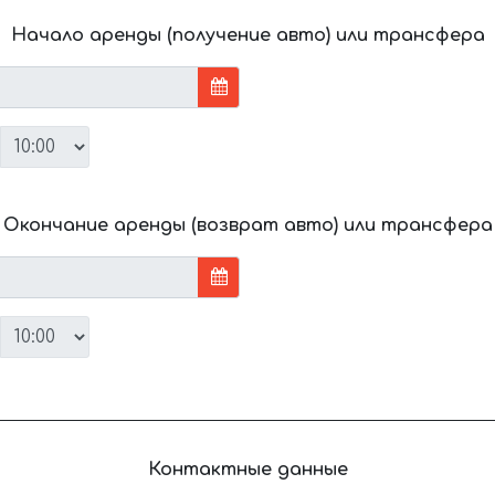
Начало аренды (получение авто) или трансфера
Окончание аренды (возврат авто) или трансфера
Контактные данные