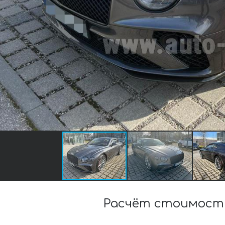
Расчёт стоимост