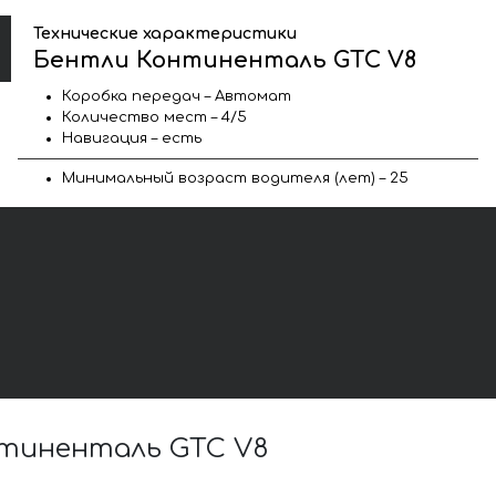
Технические характеристики
Бентли Континенталь GTC V8
Коробка передач – Автомат
Количество мест – 4/5
Навигация – есть
Минимальный возраст водителя (лет) – 25
тиненталь GTC V8