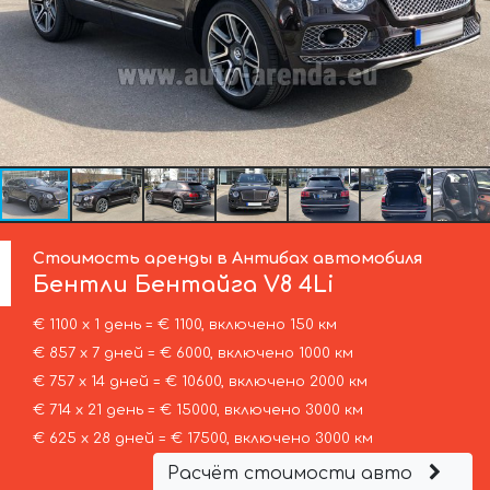
Стоимость аренды в Антибах автомобиля
Бентли
Бентайга V8 4Li
€ 1100 х 1 день = € 1100, включено 150 км
€ 857 х 7 дней = € 6000, включено 1000 км
€ 757 х 14 дней = € 10600, включено 2000 км
€ 714 х 21 день = € 15000, включено 3000 км
€ 625 х 28 дней = € 17500, включено 3000 км
Расчёт стоимости авто