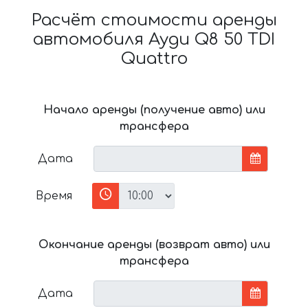
Расчёт стоимости аренды
автомобиля Ауди Q8 50 TDI
Quattro
Начало аренды (получение авто) или
трансфера
Дата
Время
Окончание аренды (возврат авто) или
трансфера
Дата