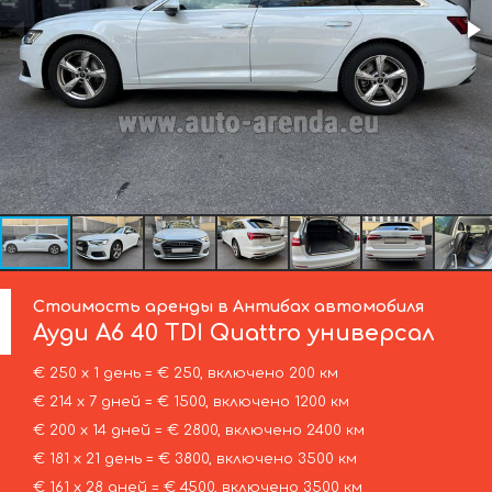
Стоимость аренды в Антибах автомобиля
Ауди
A6 40 TDI Quattro универсал
€ 250 х 1 день = € 250, включено 200 км
€ 214 х 7 дней = € 1500, включено 1200 км
€ 200 х 14 дней = € 2800, включено 2400 км
€ 181 х 21 день = € 3800, включено 3500 км
€ 161 х 28 дней = € 4500, включено 3500 км