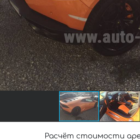
Расчёт стоимости аре