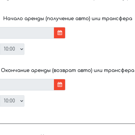
Начало аренды (получение авто) или трансфера
Окончание аренды (возврат авто) или трансфера