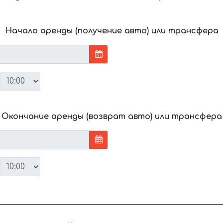
Начало аренды (получение авто) или трансфера
Окончание аренды (возврат авто) или трансфера