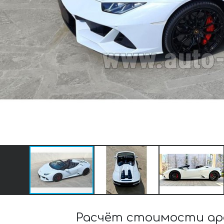
Расчёт стоимости ар